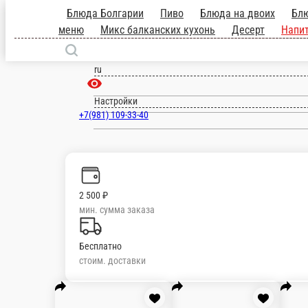
Санкт-Петербург
ru