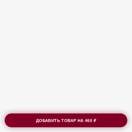
ДОБАВИТЬ ТОВАР НА
460 ₽