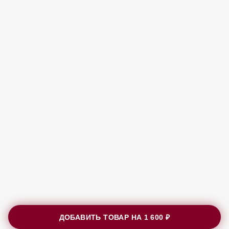
ДОБАВИТЬ ТОВАР НА
1 600 ₽