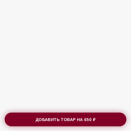
ДОБАВИТЬ ТОВАР НА
650 ₽