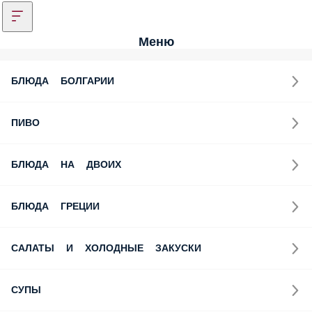
Меню
БЛЮДА БОЛГАРИИ
ПИВО
БЛЮДА НА ДВОИХ
БЛЮДА ГРЕЦИИ
САЛАТЫ И ХОЛОДНЫЕ ЗАКУСКИ
СУПЫ