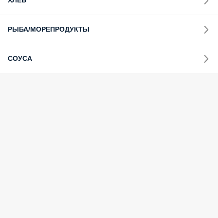
ХЛЕБ
РЫБА/МОРЕПРОДУКТЫ
СОУСА