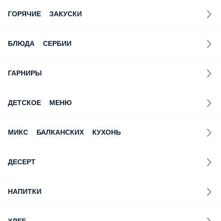
ГОРЯЧИЕ ЗАКУСКИ
БЛЮДА СЕРБИИ
ГАРНИРЫ
ДЕТСКОЕ МЕНЮ
МИКС БАЛКАНСКИХ КУХОНЬ
ДЕСЕРТ
НАПИТКИ